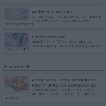
Medicazioni avanzate
Le medicazioni avanzate sono materiali
di copertura con caratteristiche di
biocompatibilità....
Prodotti monouso
Mascherine in TNT, cuffie copricapo,
copriscarpe, ghiaccio in busta, ghiaccio
spray, vasetto...
Ultimi articoli
A cosa serve il laccio emostatico a
nastro? Utilità, Scopi e Importanza
Laccio emostatico a nastro Il laccio
emostatico a nastro è un dispositivo
medico...