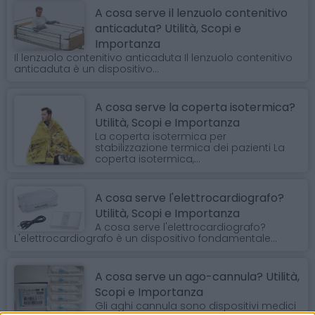
A cosa serve il lenzuolo contenitivo
anticaduta? Utilità, Scopi e
Importanza
Il lenzuolo contenitivo anticaduta Il lenzuolo contenitivo
anticaduta è un dispositivo...
A cosa serve la coperta isotermica?
Utilità, Scopi e Importanza
La coperta isotermica per
stabilizzazione termica dei pazienti La
coperta isotermica,...
A cosa serve l'elettrocardiografo?
Utilità, Scopi e Importanza
A cosa serve l'elettrocardiografo?
L'elettrocardiografo è un dispositivo fondamentale...
A cosa serve un ago-cannula? Utilità,
Scopi e Importanza
Gli aghi cannula sono dispositivi medici