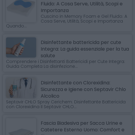
Fluido: A Cosa Serve, Utilità, Scopi e
Importanza
Cuscino in Memory Foam e Gel Fluido: A
Cosa Serve, Utilità, Scopi e Importanza
Quando...
Disinfettante battericida per cute
Integra: La guida essenziale per la tua
salute
Comprendere i Disinfettanti Battericidi per Cute Integra:
Guida Completa La disinfezione...
Disinfettante con Clorexidina:
Sicurezza e Igiene con Septavir Chlo
Alcolico
Septavir CHLO Spray Cerichem: Disinfettante Battericida
con Clorexidina Il Septavir CHLO...
Fascia Biadesiva per Sacca Urine e
Catetere Esterno Uomo: Comfort e