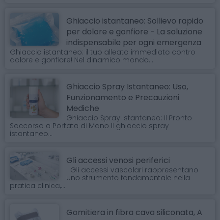
Ghiaccio istantaneo: Sollievo rapido
per dolore e gonfiore - La soluzione
indispensabile per ogni emergenza
Ghiaccio istantaneo: il tuo alleato immediato contro
dolore e gonfiore! Nel dinamico mondo...
Ghiaccio Spray Istantaneo: Uso,
Funzionamento e Precauzioni
Mediche
Ghiaccio Spray Istantaneo: Il Pronto
Soccorso a Portata di Mano Il ghiaccio spray
istantaneo...
Gli accessi venosi periferici
Gli accessi vascolari rappresentano
uno strumento fondamentale nella
pratica clinica,...
Gomitiera in fibra cava siliconata, A