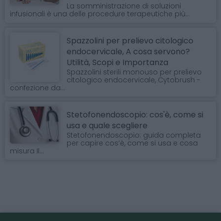
La somministrazione di soluzioni
infusionali è una delle procedure terapeutiche più...
Spazzolini per prelievo citologico
endocervicale, A cosa servono?
Utilità, Scopi e Importanza
Spazzolini sterili monouso per prelievo
citologico endocervicale, Cytobrush -
confezione da...
Stetofonendoscopio: cos'è, come si
usa e quale scegliere
Stetofonendoscopio: guida completa
per capire cos’è, come si usa e cosa
misura Il...