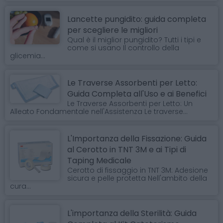
Lancette pungidito: guida completa
per scegliere le migliori
Qual è il miglior pungidito? Tutti i tipi e
come si usano Il controllo della
glicemia...
Le Traverse Assorbenti per Letto:
Guida Completa all'Uso e ai Benefici
Le Traverse Assorbenti per Letto: Un
Alleato Fondamentale nell'Assistenza Le traverse...
L'Importanza della Fissazione: Guida
al Cerotto in TNT 3M e ai Tipi di
Taping Medicale
Cerotto di fissaggio in TNT 3M: Adesione
sicura e pelle protetta Nell'ambito della
cura...
L'importanza della Sterilità: Guida