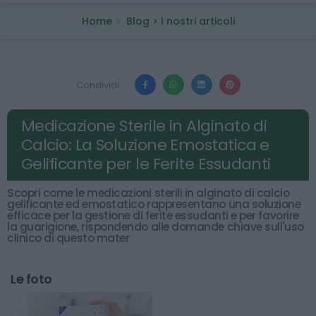
Home
Blog > I nostri articoli
Condividi:
Medicazione Sterile in Alginato di
Calcio: La Soluzione Emostatica e
Gelificante per le Ferite Essudanti
Scopri come le medicazioni sterili in alginato di calcio
gelificante ed emostatico rappresentano una soluzione
efficace per la gestione di ferite essudanti e per favorire
la guarigione, rispondendo alle domande chiave sull'uso
clinico di questo mater
Le foto