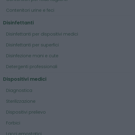
Contenitori urine e feci
Disinfettanti
Disinfettanti per dispositivi medici
Disinfettanti per superfici
Disinfezione mani e cute
Detergenti professionali
Dispositivi medici
Diagnostica
Sterilizzazione
Dispositivi prelievo
Forbici
Lacci emostatici