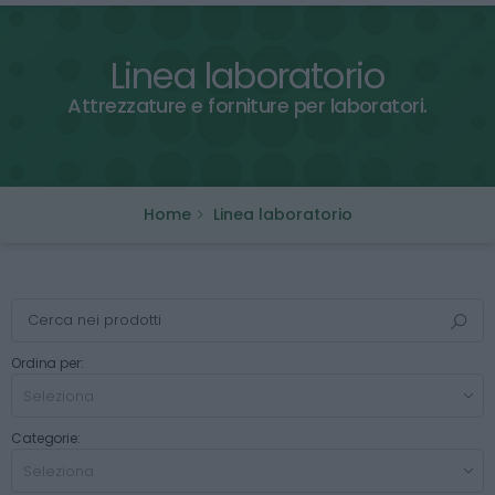
Linea laboratorio
Attrezzature e forniture per laboratori.
Home
Linea laboratorio
Ordina per:
Categorie: