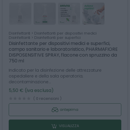
Disinfettanti > Disinfettanti per dispositivi medici
Disinfettanti > Disinfettanti per superfici
Disinfettante per dispositivi medici e superfici,
campo sanitario e laboratoristico, PHARMAFIORE
DISPOSENSITIVE SPRAY, flacone con spruzzino da
750 ml
Indicato per la disinfezione delle attrezzature
ospedaliere e della sala operatoria;
decontaminazione...
5,50 € (iva esclusa)
( 0 recensioni )
anteprima
VISUALIZZA