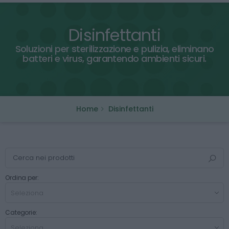
Disinfettanti
Soluzioni per sterilizzazione e pulizia, eliminano
batteri e virus, garantendo ambienti sicuri.
Home
Disinfettanti
Ordina per:
Categorie: