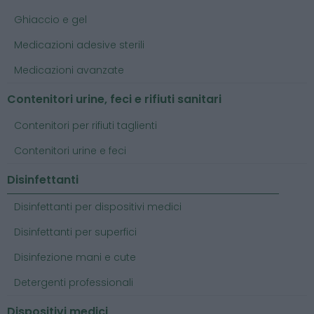
Ghiaccio e gel
Medicazioni adesive sterili
Medicazioni avanzate
Contenitori urine, feci e rifiuti sanitari
Contenitori per rifiuti taglienti
Contenitori urine e feci
Disinfettanti
Disinfettanti per dispositivi medici
Disinfettanti per superfici
Disinfezione mani e cute
Detergenti professionali
Dispositivi medici