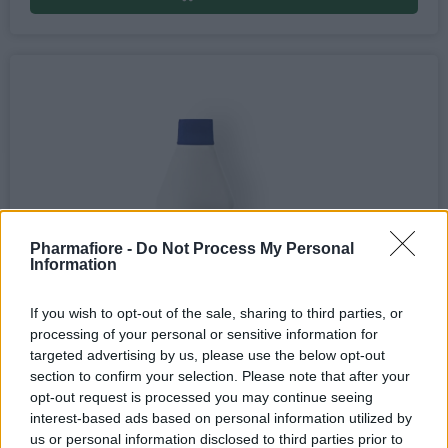
Pharmafiore -
Do Not Process My Personal
Information
If you wish to opt-out of the sale, sharing to third parties, or
processing of your personal or sensitive information for
targeted advertising by us, please use the below opt-out
section to confirm your selection. Please note that after your
opt-out request is processed you may continue seeing
interest-based ads based on personal information utilized by
us or personal information disclosed to third parties prior to