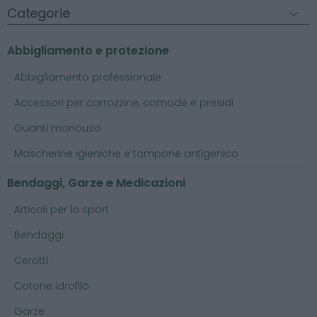
Categorie
Abbigliamento e protezione
Abbigliamento professionale
Accessori per carrozzine, comode e presidi
Guanti monouso
Mascherine igieniche e tampone antigenico
Bendaggi, Garze e Medicazioni
Articoli per lo sport
Bendaggi
Cerotti
Cotone idrofilo
Garze