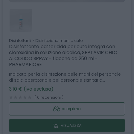
Disinfettanti > Disinfezione mani e cute
Disinfettante battericida per cute integra con
clorexidina in soluzione alcolica, SEPTAVIR CHLO
ALCOLICO SPRAY - flacone da 250 ml -
PHARMAFIORE
Indicato per la disinfezione delle mani del personale
di sala operatoria e del personale sanitario...
3,10 € (iva esclusa)
( 0 recensioni )
anteprima
VISUALIZZA