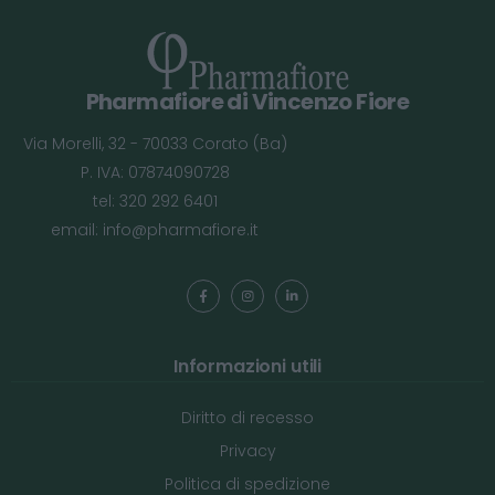
Pharmafiore di Vincenzo Fiore
Via Morelli, 32 - 70033 Corato (Ba)
P. IVA: 07874090728
tel: 320 292 6401
email:
info@pharmafiore.it
Informazioni utili
Diritto di recesso
Privacy
Politica di spedizione