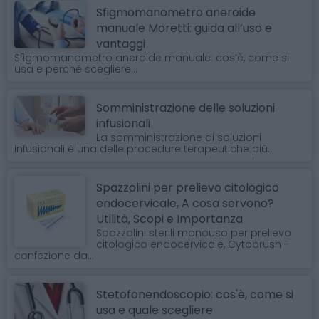
Sfigmomanometro aneroide
manuale Moretti: guida all’uso e
vantaggi
Sfigmomanometro aneroide manuale: cos’è, come si
usa e perché scegliere...
Somministrazione delle soluzioni
infusionali
La somministrazione di soluzioni
infusionali è una delle procedure terapeutiche più...
Spazzolini per prelievo citologico
endocervicale, A cosa servono?
Utilità, Scopi e Importanza
Spazzolini sterili monouso per prelievo
citologico endocervicale, Cytobrush -
confezione da...
Stetofonendoscopio: cos'è, come si
usa e quale scegliere