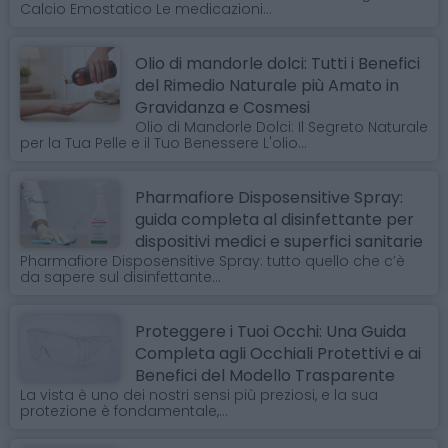
Calcio Emostatico Le medicazioni...
Olio di mandorle dolci: Tutti i Benefici
del Rimedio Naturale più Amato in
Gravidanza e Cosmesi
Olio di Mandorle Dolci: Il Segreto Naturale
per la Tua Pelle e il Tuo Benessere L'olio...
Pharmafiore Disposensitive Spray:
guida completa al disinfettante per
dispositivi medici e superfici sanitarie
Pharmafiore Disposensitive Spray: tutto quello che c’è
da sapere sul disinfettante...
Proteggere i Tuoi Occhi: Una Guida
Completa agli Occhiali Protettivi e ai
Benefici del Modello Trasparente
La vista è uno dei nostri sensi più preziosi, e la sua
protezione è fondamentale,...