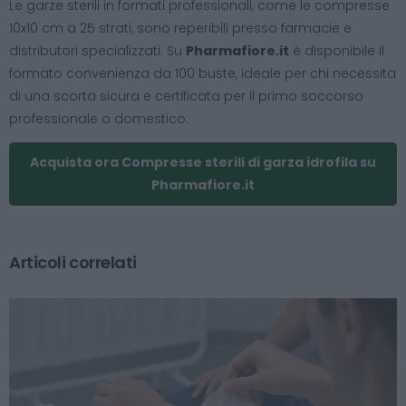
Le garze sterili in formati professionali, come le compresse
10x10 cm a 25 strati, sono reperibili presso farmacie e
distributori specializzati. Su
Pharmafiore.it
è disponibile il
formato convenienza da 100 buste, ideale per chi necessita
di una scorta sicura e certificata per il primo soccorso
professionale o domestico.
Acquista ora Compresse sterili di garza idrofila su
Pharmafiore.it
Articoli correlati