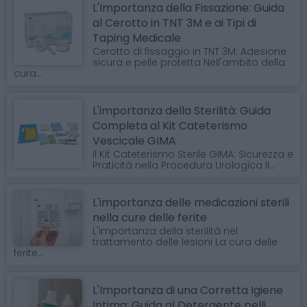
L'Importanza della Fissazione: Guida
al Cerotto in TNT 3M e ai Tipi di
Taping Medicale
Cerotto di fissaggio in TNT 3M: Adesione
sicura e pelle protetta Nell'ambito della
cura...
L'importanza della Sterilità: Guida
Completa al Kit Cateterismo
Vescicale GIMA
Il Kit Cateterismo Sterile GIMA: Sicurezza e
Praticità nella Procedura Urologica Il...
L'importanza delle medicazioni sterili
nella cure delle ferite
L'importanza della sterilità nel
trattamento delle lesioni La cura delle
ferite...
L'Importanza di una Corretta Igiene
Intima: Guida al Detergente pelli