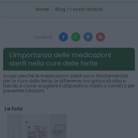
Home
Blog > I nostri articoli
Condividi:
L'importanza delle medicazioni
sterili nella cure delle ferite
Scopri perché le medicazioni sterili sono fondamentali
per la cura delle ferite, le differenze tra garza idrofila e
bende, e come scegliere il dispositivo medico corretto per
prevenire infezioni.
Le foto