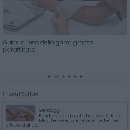
Guida all'uso della garza grassa
paraffinata
I nostri Settori
Bendaggi
Bende di garza orlata, bende elastiche
Ideal, bende elastiche adesive, bende
ossido di zinco,...