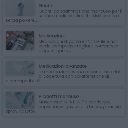
Guanti
Guanti da esaminazione monouso per il
settore medicale. Guanti in lattice con e
senza polvere,...
Medicazioni
Medicazioni di garza e TNT sterile e non
sterile, compresse tagliate, compresse
piegate, garza...
Medicazioni avanzate
Le medicazioni avanzate sono materiali
di copertura con caratteristiche di
biocompatibilità....
Prodotti monouso
Mascherine in TNT, cuffie copricapo,
copriscarpe, ghiaccio in busta, ghiaccio
spray, vasetto...