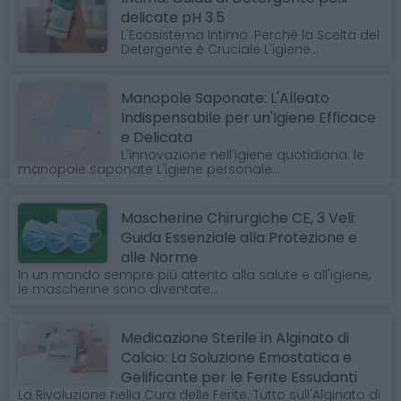
delicate pH 3.5
L'Ecosistema Intimo: Perché la Scelta del
Detergente è Cruciale L'igiene...
Manopole Saponate: L'Alleato
Indispensabile per un'Igiene Efficace
e Delicata
L'innovazione nell'igiene quotidiana: le
manopole saponate L'igiene personale...
Mascherine Chirurgiche CE, 3 Veli:
Guida Essenziale alla Protezione e
alle Norme
In un mondo sempre più attento alla salute e all'igiene,
le mascherine sono diventate...
Medicazione Sterile in Alginato di
Calcio: La Soluzione Emostatica e
Gelificante per le Ferite Essudanti
La Rivoluzione nella Cura delle Ferite: Tutto sull'Alginato di