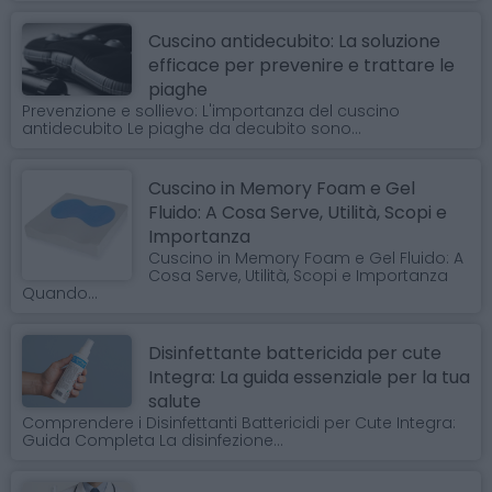
Cuscino antidecubito: La soluzione
efficace per prevenire e trattare le
piaghe
Prevenzione e sollievo: L'importanza del cuscino
antidecubito Le piaghe da decubito sono...
Cuscino in Memory Foam e Gel
Fluido: A Cosa Serve, Utilità, Scopi e
Importanza
Cuscino in Memory Foam e Gel Fluido: A
Cosa Serve, Utilità, Scopi e Importanza
Quando...
Disinfettante battericida per cute
Integra: La guida essenziale per la tua
salute
Comprendere i Disinfettanti Battericidi per Cute Integra:
Guida Completa La disinfezione...