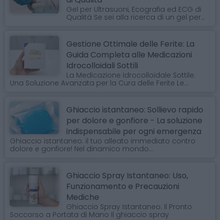
Gel per Ultrasuoni, Ecografia ed ECG di
Qualità Se sei alla ricerca di un gel per...
Gestione Ottimale delle Ferite: La
Guida Completa alle Medicazioni
Idrocolloidali Sottili
La Medicazione Idrocolloidale Sottile:
Una Soluzione Avanzata per la Cura delle Ferite Le...
Ghiaccio istantaneo: Sollievo rapido
per dolore e gonfiore - La soluzione
indispensabile per ogni emergenza
Ghiaccio istantaneo: il tuo alleato immediato contro
dolore e gonfiore! Nel dinamico mondo...
Ghiaccio Spray Istantaneo: Uso,
Funzionamento e Precauzioni
Mediche
Ghiaccio Spray Istantaneo: Il Pronto
Soccorso a Portata di Mano Il ghiaccio spray