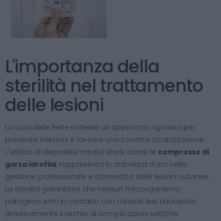
L'importanza della
sterilità nel trattamento
delle lesioni
La cura delle ferite richiede un approccio rigoroso per
prevenire infezioni e favorire una corretta cicatrizzazione.
L'utilizzo di dispositivi medici sterili, come le
compresse di
garza idrofila
, rappresenta lo standard d'oro nella
gestione professionale e domestica delle lesioni cutanee.
La sterilità garantisce che nessun microrganismo
patogeno entri in contatto con i tessuti lesi, riducendo
drasticamente il rischio di complicazioni settiche.