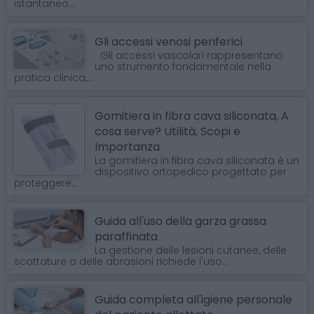
istantaneo...
Gli accessi venosi periferici
Gli accessi vascolari rappresentano
uno strumento fondamentale nella
pratica clinica,...
Gomitiera in fibra cava siliconata, A
cosa serve? Utilità, Scopi e
Importanza
La gomitiera in fibra cava siliconata è un
dispositivo ortopedico progettato per
proteggere...
Guida all'uso della garza grassa
paraffinata
La gestione delle lesioni cutanee, delle
scottature o delle abrasioni richiede l'uso...
Guida completa all'igiene personale