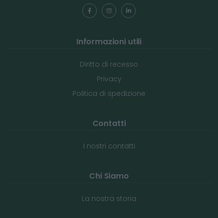
Informazioni utili
Diritto di recesso
Privacy
Politica di spedizione
Contatti
I nostri contatti
Chi Siamo
La nostra storia