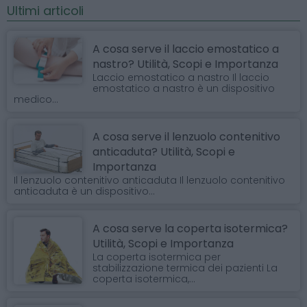
Ultimi articoli
A cosa serve il laccio emostatico a
nastro? Utilità, Scopi e Importanza
Laccio emostatico a nastro Il laccio
emostatico a nastro è un dispositivo
medico...
A cosa serve il lenzuolo contenitivo
anticaduta? Utilità, Scopi e
Importanza
Il lenzuolo contenitivo anticaduta Il lenzuolo contenitivo
anticaduta è un dispositivo...
A cosa serve la coperta isotermica?
Utilità, Scopi e Importanza
La coperta isotermica per
stabilizzazione termica dei pazienti La
coperta isotermica,...