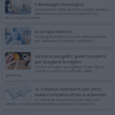
Il Bendaggio Flebologico
Il benessere delle gambe passa spesso
attraverso una tecnica antica ma
tecnologicamente...
La terapia iniettiva.
La terapia iniettiva è una delle pratiche
più utilizzate in ambito sanitario...
Lancette pungidito: guida completa
per scegliere le migliori
Qual è il miglior pungidito? Tutti i tipi e
come si usano Il controllo della
glicemia...
Le Traverse Assorbenti per Letto:
Guida Completa all'Uso e ai Benefici
Le Traverse Assorbenti per Letto: Un
Alleato Fondamentale nell'Assistenza Le traverse...