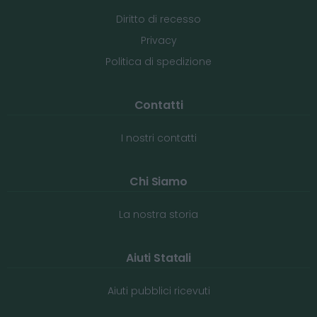
Diritto di recesso
Privacy
Politica di spedizione
Contatti
I nostri contatti
Chi Siamo
La nostra storia
Aiuti Statali
Aiuti pubblici ricevuti