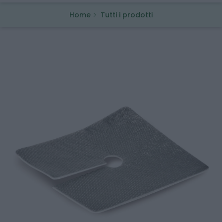
Home
Tutti i prodotti