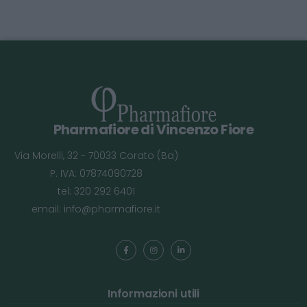
Pharmafiore di Vincenzo Fiore
Via Morelli, 32 - 70033 Corato (Ba)
P. IVA: 07874090728
tel: 320 292 6401
email:
info@pharmafiore.it
Informazioni utili