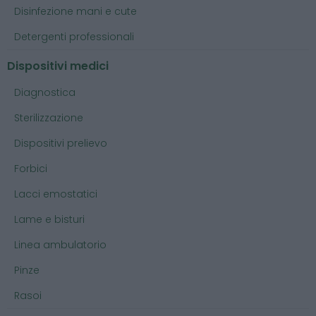
Disinfezione mani e cute
Detergenti professionali
Dispositivi medici
Diagnostica
Sterilizzazione
Dispositivi prelievo
Forbici
Lacci emostatici
Lame e bisturi
Linea ambulatorio
Pinze
Rasoi