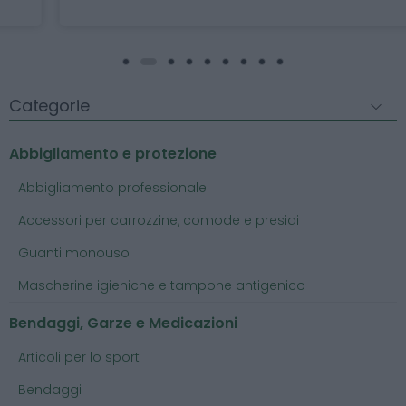
Categorie
Abbigliamento e protezione
Abbigliamento professionale
Accessori per carrozzine, comode e presidi
Guanti monouso
Mascherine igieniche e tampone antigenico
Bendaggi, Garze e Medicazioni
Articoli per lo sport
Bendaggi