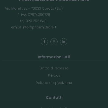
Via Morelli, 32 - 70033 Corato (Ba)
P. IVA: 07874090728
tel: 320 292 6401
email:
info@pharmafiore.it
Informazioni utili
Diritto di recesso
Privacy
Politica di spedizione
Contatti