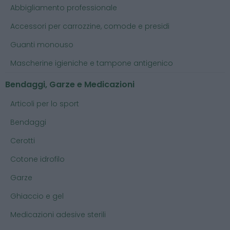
Abbigliamento professionale
Accessori per carrozzine, comode e presidi
Guanti monouso
Mascherine igieniche e tampone antigenico
Bendaggi, Garze e Medicazioni
Articoli per lo sport
Bendaggi
Cerotti
Cotone idrofilo
Garze
Ghiaccio e gel
Medicazioni adesive sterili