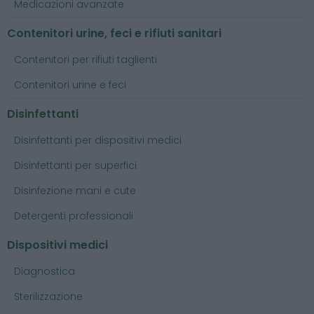
Medicazioni avanzate
Contenitori urine, feci e rifiuti sanitari
Contenitori per rifiuti taglienti
Contenitori urine e feci
Disinfettanti
Disinfettanti per dispositivi medici
Disinfettanti per superfici
Disinfezione mani e cute
Detergenti professionali
Dispositivi medici
Diagnostica
Sterilizzazione