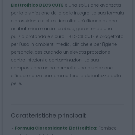
Elettrolitico DECS CUTE
è una soluzione avanzata
per la disinfezione della pelle integra. La sua formula
clorossidante elettrolitica offre un'efficace azione
antibatterica e antimicrobica, garantendo una
pulizia profonda e sicura. LH DECS CUTE è progettato
per l'uso in ambienti medici, cliniche e per l'igiene
personale, assicurando un'elevata protezione
contro infezioni e contaminazioni. La sua
composizione unica permette una disinfezione
efficace senza compromettere la delicatezza della
pelle.
Caratteristiche principali:
Formula Clorossidante Elettrolitica:
Fornisce