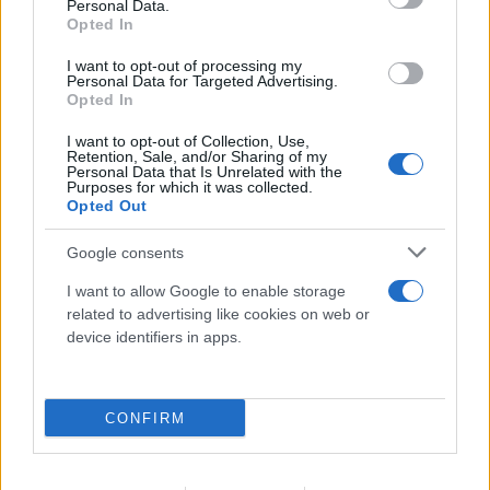
Personal Data.
Opted In
I want to opt-out of processing my
Personal Data for Targeted Advertising.
Opted In
I want to opt-out of Collection, Use,
Retention, Sale, and/or Sharing of my
Personal Data that Is Unrelated with the
Purposes for which it was collected.
Opted Out
Google consents
I want to allow Google to enable storage
related to advertising like cookies on web or
device identifiers in apps.
CONFIRM