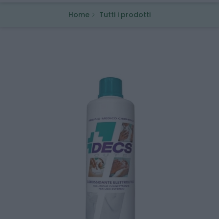
Home
Tutti i prodotti