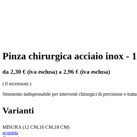
Pinza chirurgica acciaio inox -
da 2,30 € (iva esclusa) a 2,96 € (iva esclusa)
( 0 recensioni )
Strumento indispensabile per interventi chirurgici di precisione e tratt
Varianti
MISURA (12 CM,16 CM,18 CM)
acquista